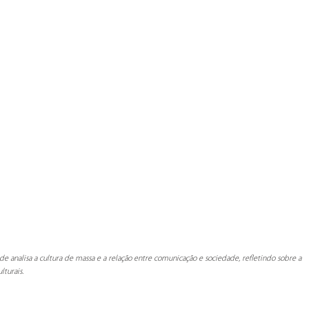
e analisa a cultura de massa e a relação entre comunicação e sociedade, refletindo sobre a 
lturais.