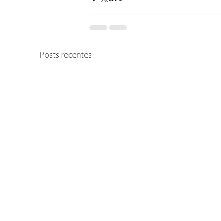
Posts recentes