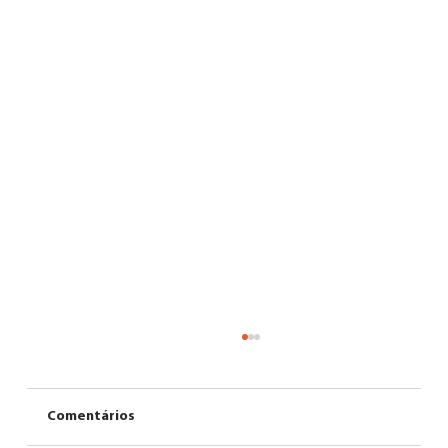
Comentários